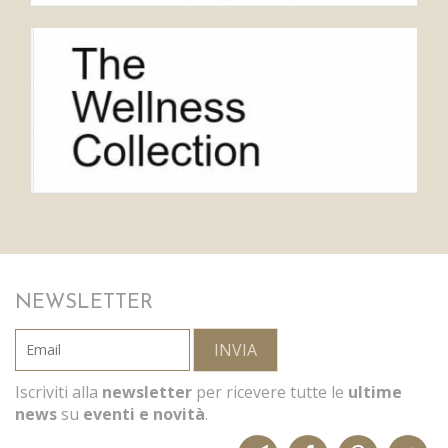
NEWSLETTER
INVIA
Iscriviti alla
newsletter
per ricevere tutte le
ultime
news
su
eventi e novità
.