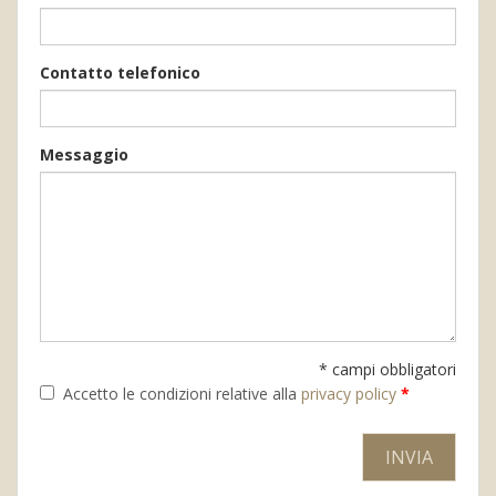
Contatto telefonico
Messaggio
* campi obbligatori
Accetto le condizioni relative alla
privacy policy
*