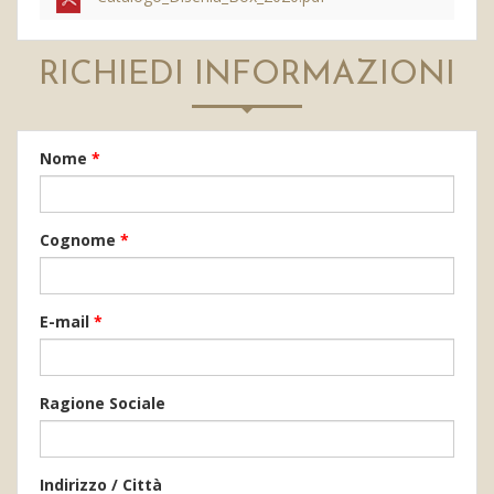
RICHIEDI INFORMAZIONI
Nome
*
Cognome
*
E-mail
*
Ragione Sociale
Indirizzo / Città