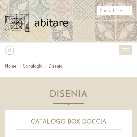
Contatti
Home
Cataloghi
Disenia
DISENIA
CATALOGO BOX DOCCIA