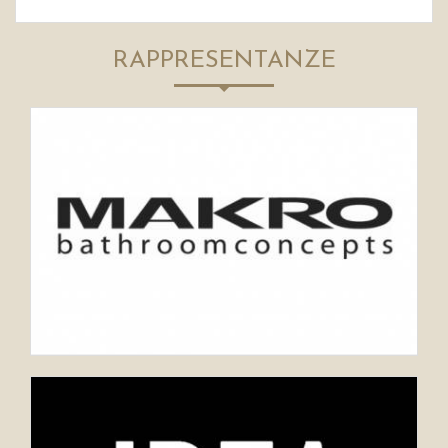
RAPPRESENTANZE