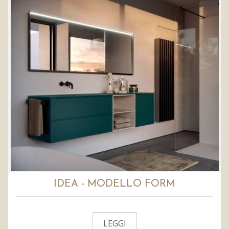
IDEA - MODELLO FORM
LEGGI