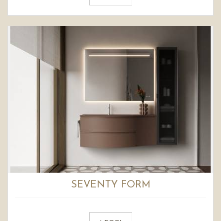
SEVENTY FORM