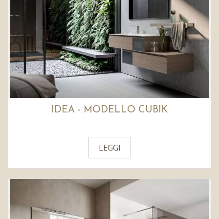
IDEA - MODELLO CUBIK
LEGGI