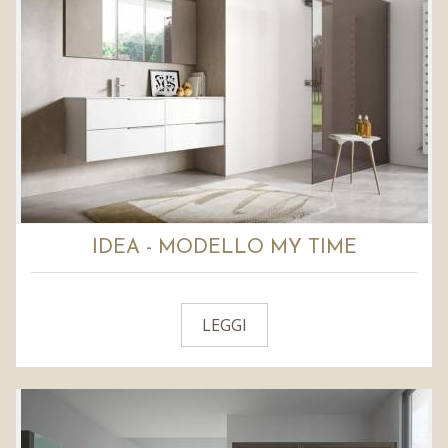
IDEA - MODELLO MY TIME
LEGGI