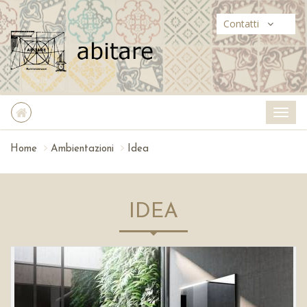
Contatti
Home
Ambientazioni
Idea
IDEA