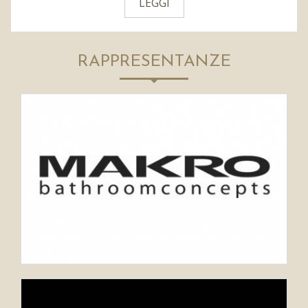
LEGGI
RAPPRESENTANZE