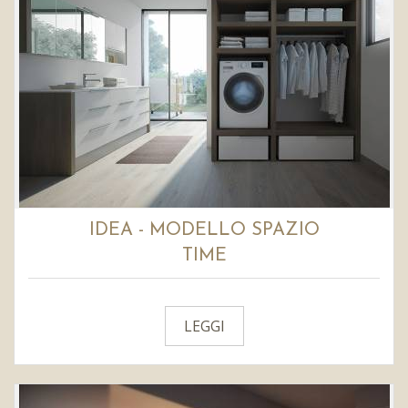
IDEA - MODELLO SPAZIO
TIME
LEGGI